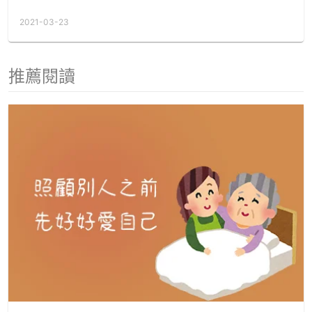
2021-03-23
推薦閱讀