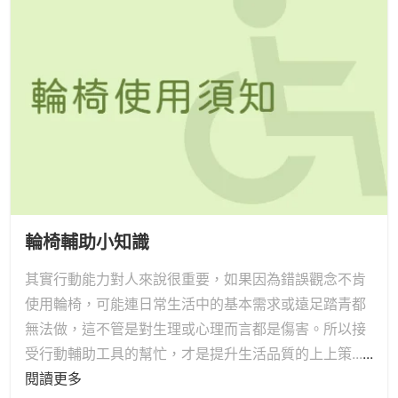
輪椅輔助小知識
其實行動能力對人來說很重要，如果因為錯誤觀念不肯
使用輪椅，可能連日常生活中的基本需求或遠足踏青都
無法做，這不管是對生理或心理而言都是傷害。所以接
受行動輔助工具的幫忙，才是提升生活品質的上上策...
...
閱讀更多