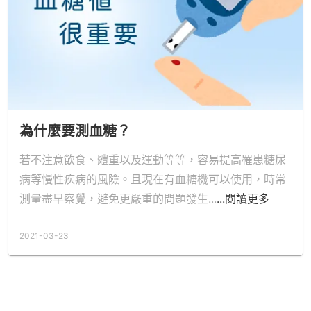
為什麼要測血糖？
若不注意飲食、體重以及運動等等，容易提高罹患糖尿
病等慢性疾病的風險。且現在有血糖機可以使用，時常
測量盡早察覺，避免更嚴重的問題發生...
...閱讀更多
2021-03-23