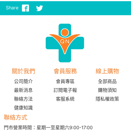
Share
關於我們
會員服務
線上購物
公司簡介
會員專區
全部商品
最新消息
訂閱電子報
購物須知
聯絡方法
客服系統
隱私權政策
健康知識
聯絡方式
門市營業時間：星期一至星期六9:00-17:00