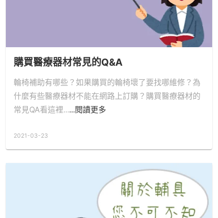
購買醫療器材常見的Q&A
輪椅補助有哪些？如果購買的輪椅壞了要找哪維修？為
什麼有些醫療器材不能在網路上訂購？購買醫療器材的
常見QA看這裡...
...閱讀更多
2021-03-23