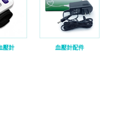
血壓計
血壓計配件