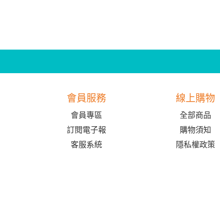
會員服務
線上購物
會員專區
全部商品
訂閱電子報
購物須知
客服系統
隱私權政策