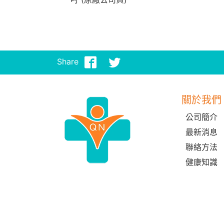
Share
關於我們
公司簡介
最新消息
聯絡方法
健康知識