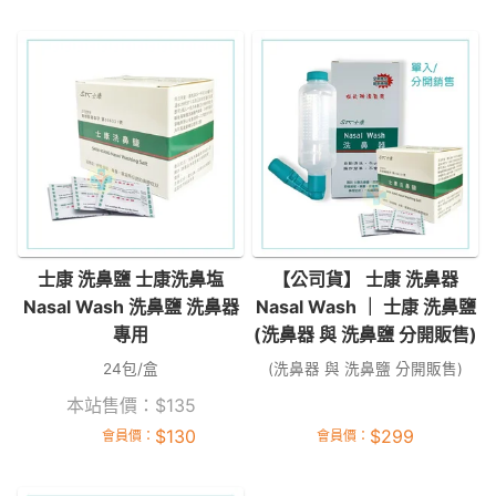
士康 洗鼻鹽 士康洗鼻塩
【公司貨】 士康 洗鼻器
Nasal Wash 洗鼻鹽 洗鼻器
Nasal Wash ｜ 士康 洗鼻鹽
專用
(洗鼻器 與 洗鼻鹽 分開販售)
24包/盒
(洗鼻器 與 洗鼻鹽 分開販售)
本站售價：
$
135
$
130
$
299
會員價：
會員價：