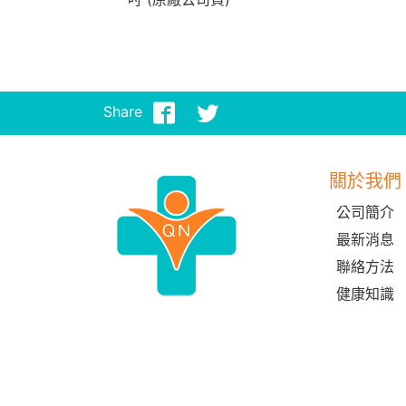
Share
關於我們
公司簡介
最新消息
聯絡方法
健康知識