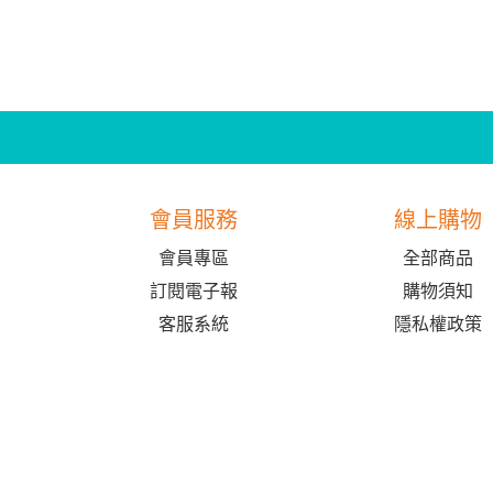
會員服務
線上購物
會員專區
全部商品
訂閱電子報
購物須知
客服系統
隱私權政策