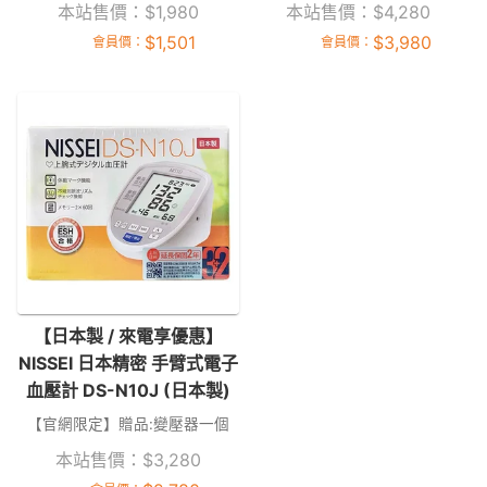
本站售價：
$
1,980
本站售價：
$
4,280
$
1,501
$
3,980
會員價：
會員價：
【日本製 / 來電享優惠】
NISSEI 日本精密 手臂式電子
血壓計 DS-N10J (日本製)
【官網限定】贈品:變壓器一個
本站售價：
$
3,280