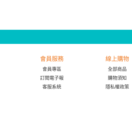
會員服務
線上購物
會員專區
全部商品
訂閱電子報
購物須知
客服系統
隱私權政策