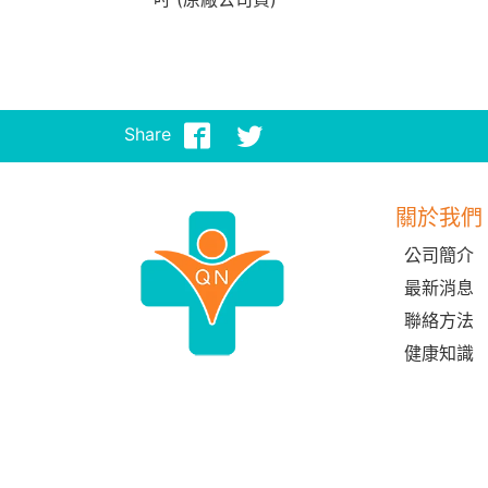
Share
關於我們
公司簡介
最新消息
聯絡方法
健康知識